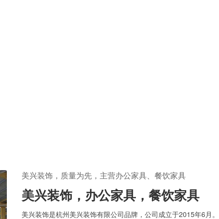
美兴装饰，质量为先，主营办公家具、餐饮家具
美兴装饰，办公家具，餐饮家具
美兴装饰是杭州美兴装饰有限公司品牌，公司成立于2015年6月。